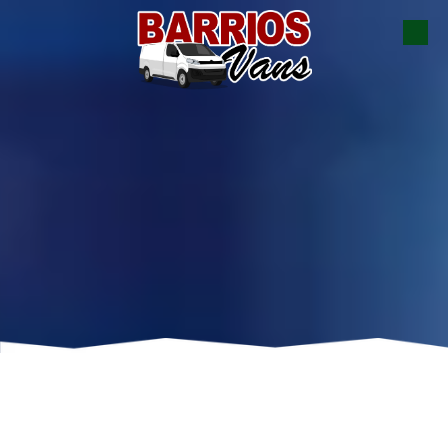
Skip to content