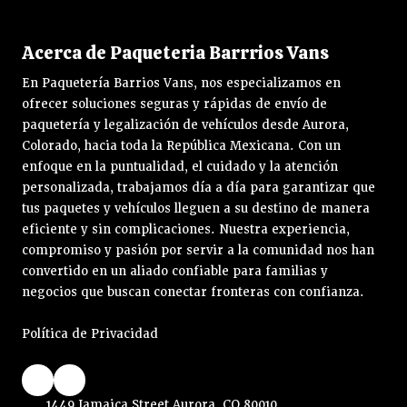
Acerca de Paqueteria Barrrios Vans
En Paquetería Barrios Vans, nos especializamos en
ofrecer soluciones seguras y rápidas de envío de
paquetería y legalización de vehículos desde Aurora,
Colorado, hacia toda la República Mexicana. Con un
enfoque en la puntualidad, el cuidado y la atención
personalizada, trabajamos día a día para garantizar que
tus paquetes y vehículos lleguen a su destino de manera
eficiente y sin complicaciones. Nuestra experiencia,
compromiso y pasión por servir a la comunidad nos han
convertido en un aliado confiable para familias y
negocios que buscan conectar fronteras con confianza.
Política de Privacidad
1449 Jamaica Street Aurora, CO 80010